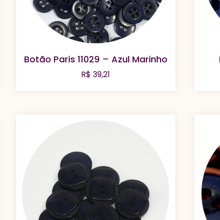
Botão Paris 11029 – Azul Marinho
R$
39,21