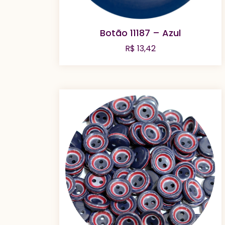
Botão 11187 – Azul
R$
13,42