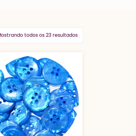
ostrando todos os 23 resultados