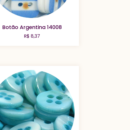
Botão Argentina 14008
R$
8,37