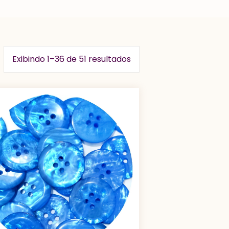
Exibindo 1–36 de 51 resultados