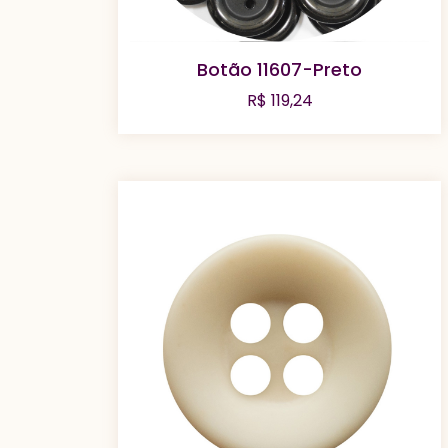
Botão 11607-Preto
R$
119,24