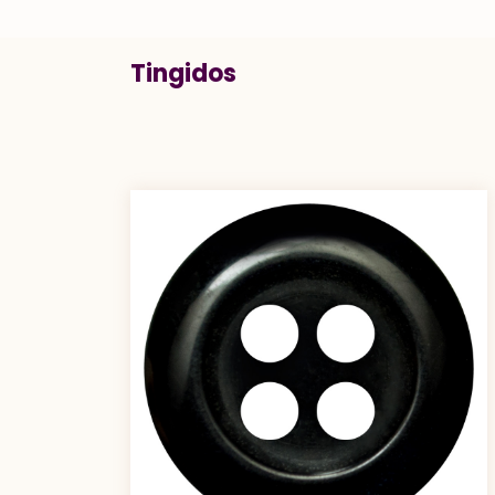
Tingidos