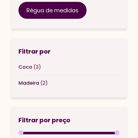
Régua de medidas
Filtrar por
Coco
(3)
Madeira
(2)
Filtrar por preço