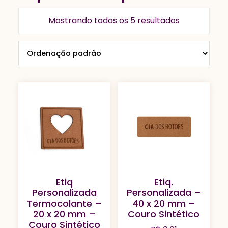
Mostrando todos os 5 resultados
Etiq
Etiq.
Personalizada
Personalizada –
Termocolante –
40 x 20 mm –
20 x 20 mm –
Couro Sintético
Couro Sintético