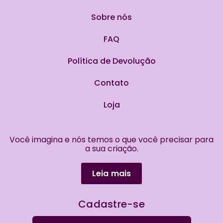
Sobre nós
FAQ
Política de Devolução
Contato
Loja
Você imagina e nós temos o que você precisar para
a sua criação.
Leia mais
Cadastre-se
Procurar