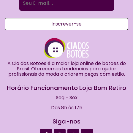
por:
Inscrever-se
A Cia dos Botões é a maior loja online de botões do
Brasil. Oferecemos tendências para ajudar
profissionais da moda a criarem peças com estilo.
Horário Funcionamento Loja Bom Retiro
Seg - Sex
Das 8h às 17h
Siga-nos