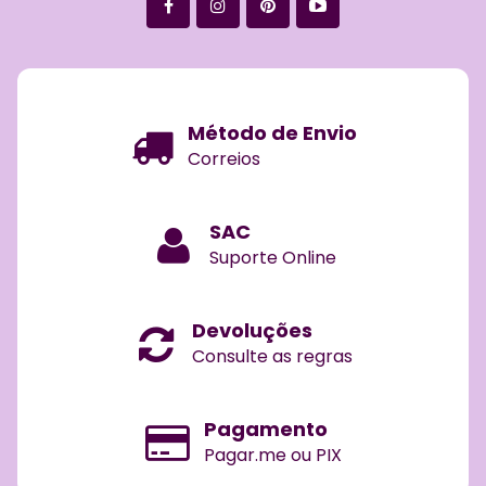
Método de Envio
Correios
SAC
Suporte Online
Devoluções
Consulte as regras
Pagamento
Pagar.me ou PIX