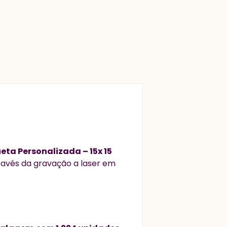
eta Personalizada – 15x 15
ravés da gravação a laser em