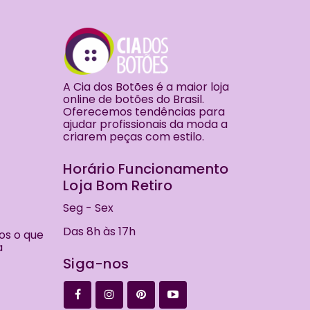
A Cia dos Botões é a maior loja
online de botões do Brasil.
Oferecemos tendências para
ajudar profissionais da moda a
criarem peças com estilo.
Horário Funcionamento
Loja Bom Retiro
Seg - Sex
Das 8h às 17h
os o que
a
Siga-nos