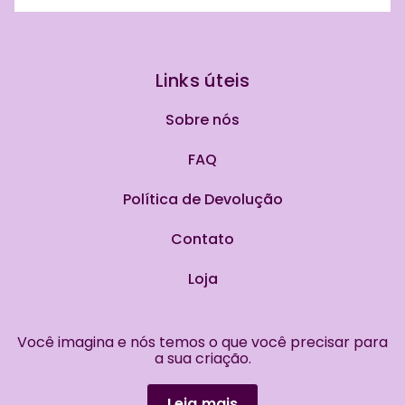
Links úteis
Sobre nós
FAQ
Política de Devolução
Contato
Loja
Você imagina e nós temos o que você precisar para
a sua criação.
Leia mais