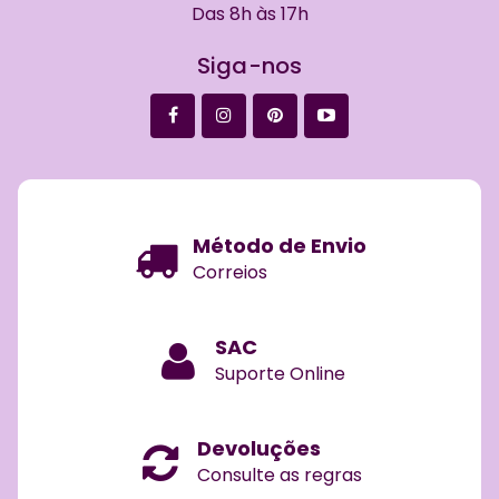
Das 8h às 17h
Siga-nos
Método de Envio
Correios
SAC
Suporte Online
Devoluções
Consulte as regras