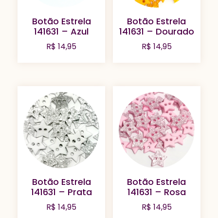
Botão Estrela
Botão Estrela
141631 – Azul
141631 – Dourado
R$
14,95
R$
14,95
Botão Estrela
Botão Estrela
141631 – Prata
141631 – Rosa
R$
14,95
R$
14,95