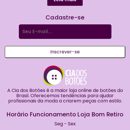
Cadastre-se
Procurar
por:
Inscrever-se
A Cia dos Botões é a maior loja online de botões do
Brasil. Oferecemos tendências para ajudar
profissionais da moda a criarem peças com estilo.
Horário Funcionamento Loja Bom Retiro
Seg - Sex