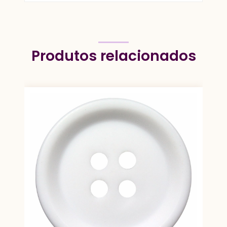
Produtos relacionados