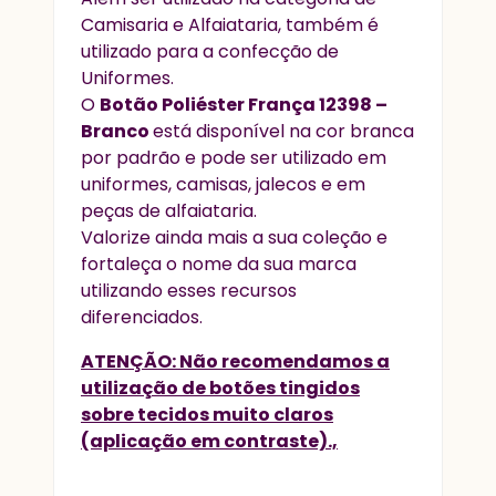
Camisaria e Alfaiataria, também é
utilizado para a confecção de
Uniformes.
O
Botão Poliéster França 12398 –
Branco
está disponível na cor branca
por padrão e pode ser utilizado em
uniformes, camisas, jalecos e em
peças de alfaiataria.
Valorize ainda mais a sua coleção e
fortaleça o nome da sua marca
utilizando esses recursos
diferenciados.
ATENÇÃO: Não recomendamos a
utilização de botões tingidos
sobre tecidos muito claros
(aplicação em contraste).,