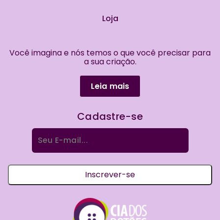
Loja
Você imagina e nós temos o que você precisar para
a sua criação.
Leia mais
Cadastre-se
Procurar
por:
Inscrever-se