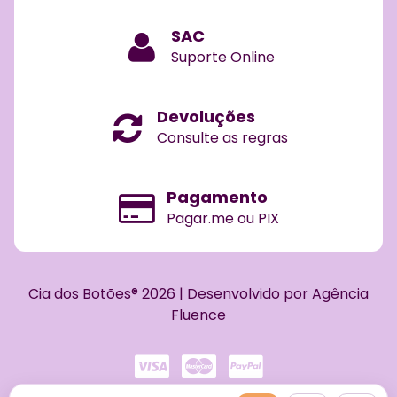
SAC
Suporte Online
Devoluções
Consulte as regras
Pagamento
Pagar.me ou PIX
Cia dos Botões® 2026 | Desenvolvido por Agência
Fluence