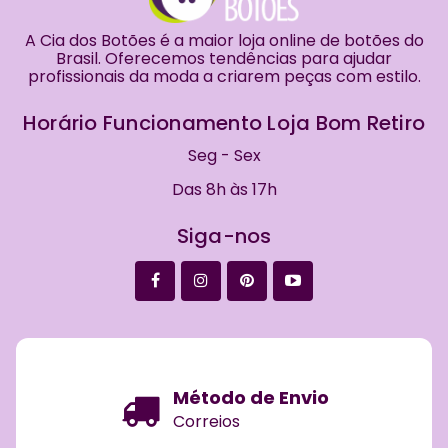
A Cia dos Botões é a maior loja online de botões do
Brasil. Oferecemos tendências para ajudar
profissionais da moda a criarem peças com estilo.
Horário Funcionamento Loja Bom Retiro
Seg - Sex
Das 8h às 17h
Siga-nos
Método de Envio
Correios