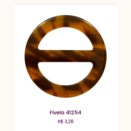
Fivela 41254
R$
3,28