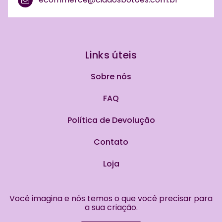
Links úteis
Sobre nós
FAQ
Política de Devolução
Contato
Loja
Você imagina e nós temos o que você precisar para
a sua criação.