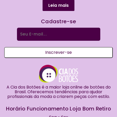
Leia mais
Cadastre-se
Procurar
por:
Inscrever-se
A Cia dos Botões é a maior loja online de botões do
Brasil. Oferecemos tendências para ajudar
profissionais da moda a criarem peças com estilo.
Horário Funcionamento Loja Bom Retiro