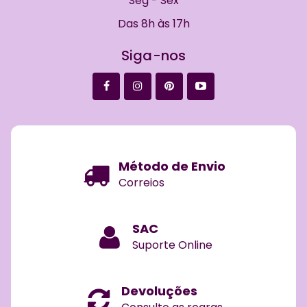
Seg - Sex
Das 8h às 17h
Siga-nos
Método de Envio
Correios
SAC
Suporte Online
Devoluções