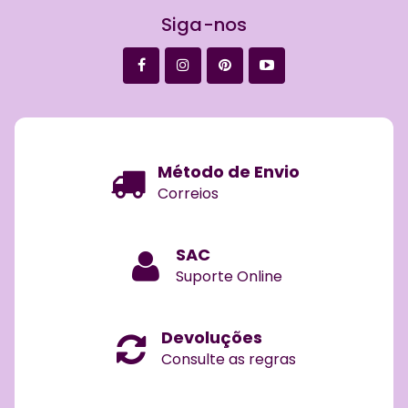
Siga-nos
Método de Envio
Correios
SAC
Suporte Online
Devoluções
Consulte as regras