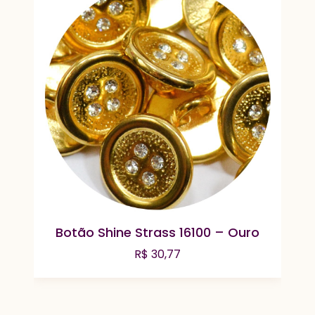
Botão Shine Strass 16100 – Ouro
R$
30,77