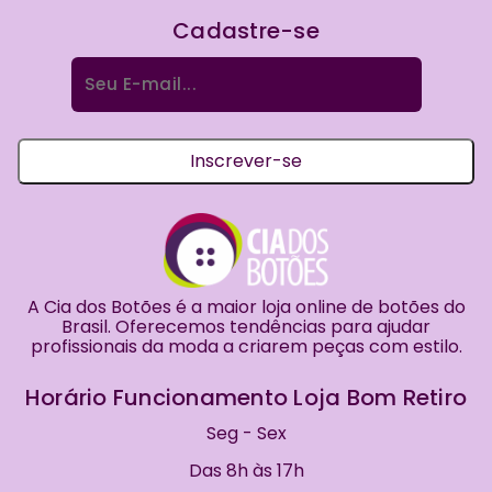
Cadastre-se
Procurar
por:
Inscrever-se
A Cia dos Botões é a maior loja online de botões do
Brasil. Oferecemos tendências para ajudar
profissionais da moda a criarem peças com estilo.
Horário Funcionamento Loja Bom Retiro
Seg - Sex
Das 8h às 17h