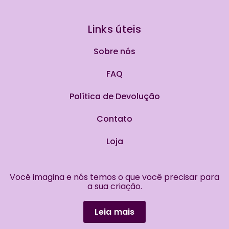
Links úteis
Sobre nós
FAQ
Política de Devolução
Contato
Loja
Você imagina e nós temos o que você precisar para
a sua criação.
Leia mais